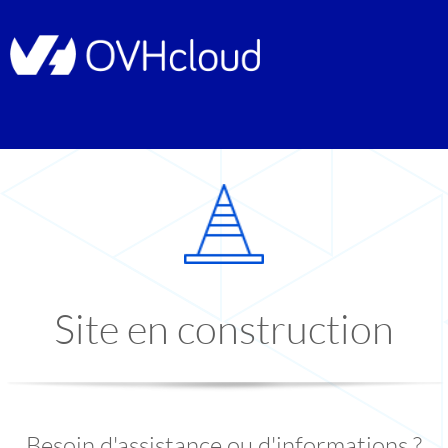
Site en construction
Besoin d'assistance ou d'informations ?