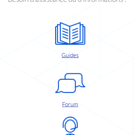
Guides
Forum